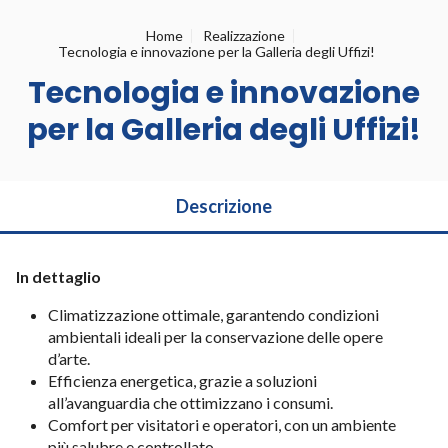
Home
Realizzazione
Tecnologia e innovazione per la Galleria degli Uffizi!
Tecnologia e innovazione
per la Galleria degli Uffizi!
Descrizione
In dettaglio
Climatizzazione ottimale, garantendo condizioni
ambientali ideali per la conservazione delle opere
d’arte.
Efficienza energetica, grazie a soluzioni
all’avanguardia che ottimizzano i consumi.
Comfort per visitatori e operatori, con un ambiente
più salubre e controllato.