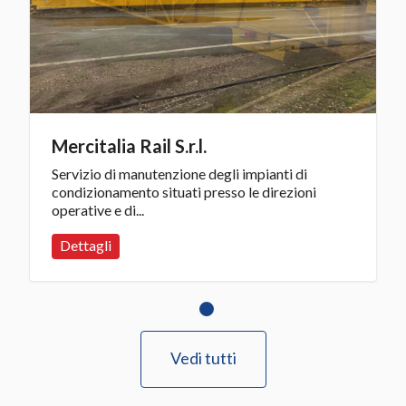
Mercitalia Rail S.r.l.
Servizio di manutenzione degli impianti di
condizionamento situati presso le direzioni
operative e di...
Dettagli
Vedi tutti