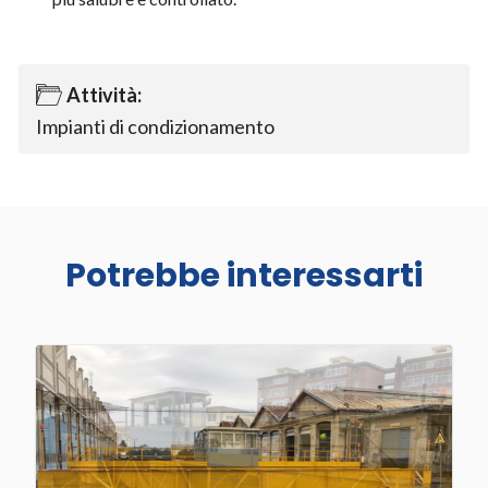
Attività:
Impianti di condizionamento
Potrebbe interessarti