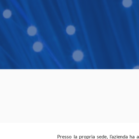
Presso la propria sede, l’azienda ha 