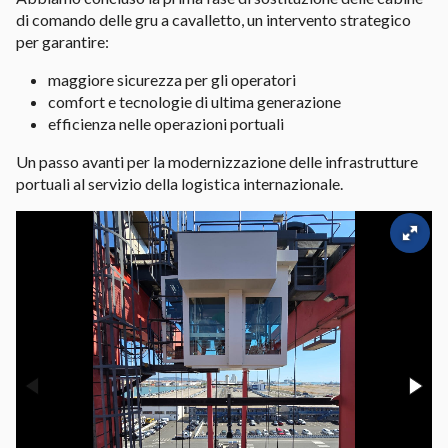
di comando delle gru a cavalletto, un intervento strategico
per garantire:
maggiore sicurezza per gli operatori
comfort e tecnologie di ultima generazione
efficienza nelle operazioni portuali
Un passo avanti per la modernizzazione delle infrastrutture
portuali al servizio della logistica internazionale.