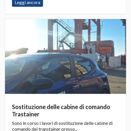
Leggi ancora
Sostituzione delle cabine di comando
Trastainer
Sono in corso i lavori di sostituzione delle cabine di
comando dei transtainer presso...