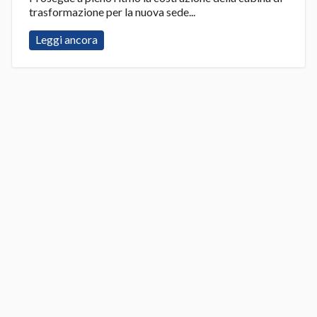
trasformazione per la nuova sede...
Leggi ancora