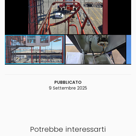
PUBBLICATO
9 Settembre 2025
Potrebbe interessarti