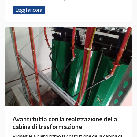
Leggi ancora
Avanti tutta con la realizzazione della
cabina di trasformazione
Prosegue a pieno ritmo la costruzione della cabina di