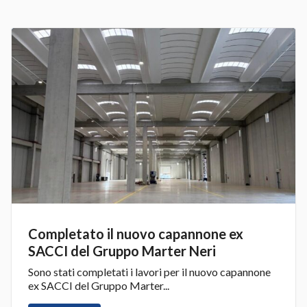
Completato il nuovo capannone ex
SACCI del Gruppo Marter Neri
Sono stati completati i lavori per il nuovo capannone
ex SACCI del Gruppo Marter...