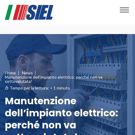
Home
News
Manutenzione dell’impianto elettrico: perché non va
sottovalutata!
Tempo per la lettura:
< 1
minuto
Manutenzione
dell’impianto elettrico:
perché non va