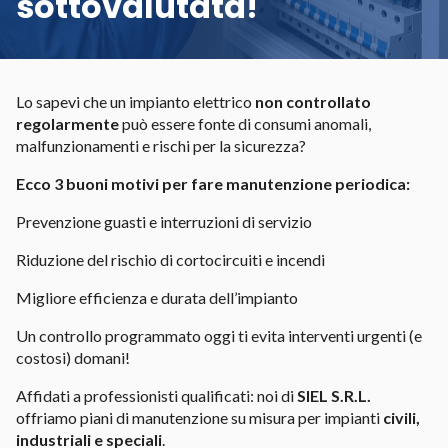
sottovalutata!
Lo sapevi che un impianto elettrico
non controllato
regolarmente
può essere fonte di consumi anomali,
malfunzionamenti e rischi per la sicurezza?
Ecco 3 buoni motivi per fare manutenzione periodica:
Prevenzione guasti e interruzioni di servizio
Riduzione del rischio di cortocircuiti e incendi
Migliore efficienza e durata dell’impianto
Un controllo programmato oggi ti evita interventi urgenti (e
costosi) domani!
Affidati a professionisti qualificati: noi di
SIEL S.R.L.
offriamo piani di manutenzione su misura per impianti
civili,
industriali e speciali
.