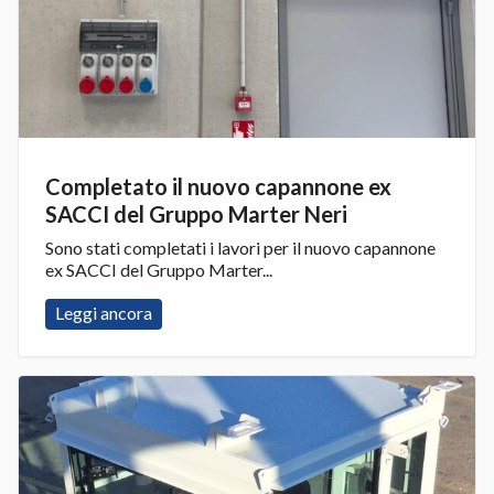
Completato il nuovo capannone ex
SACCI del Gruppo Marter Neri
Sono stati completati i lavori per il nuovo capannone
ex SACCI del Gruppo Marter...
Leggi ancora