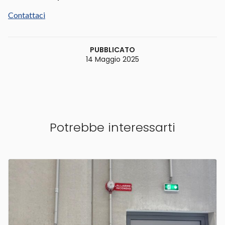
Contattaci
PUBBLICATO
14 Maggio 2025
Potrebbe interessarti