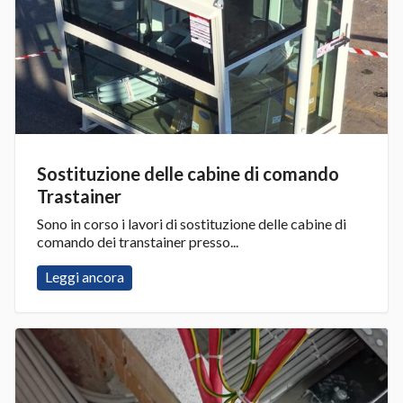
Sostituzione delle cabine di comando
Trastainer
Sono in corso i lavori di sostituzione delle cabine di
comando dei transtainer presso...
Leggi ancora