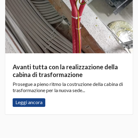
Avanti tutta con la realizzazione della
cabina di trasformazione
Prosegue a pieno ritmo la costruzione della cabina di
trasformazione per la nuova sede...
Leggi ancora