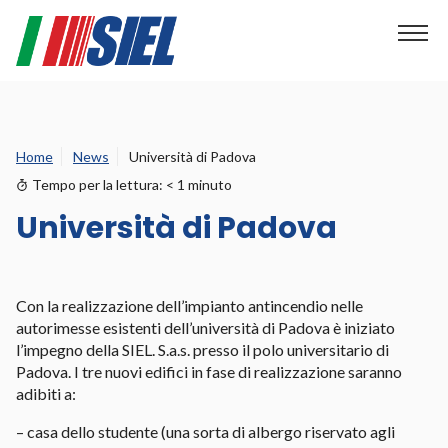
Home
News
Università di Padova
Tempo per la lettura:
< 1
minuto
Università di Padova
Con la realizzazione dell’impianto antincendio nelle
autorimesse esistenti dell’università di Padova è iniziato
l’impegno della SIEL. S.a.s. presso il polo universitario di
Padova. I tre nuovi edifici in fase di realizzazione saranno
adibiti a:
– casa dello studente (una sorta di albergo riservato agli