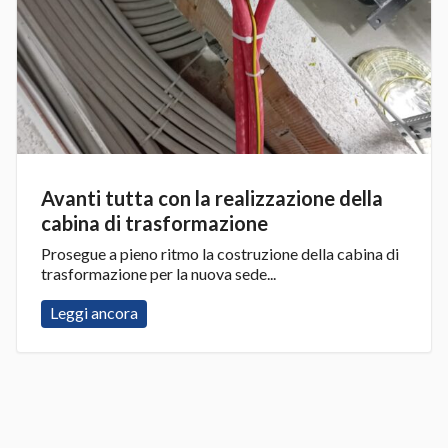
Avanti tutta con la realizzazione della
cabina di trasformazione
Prosegue a pieno ritmo la costruzione della cabina di
trasformazione per la nuova sede...
Leggi ancora