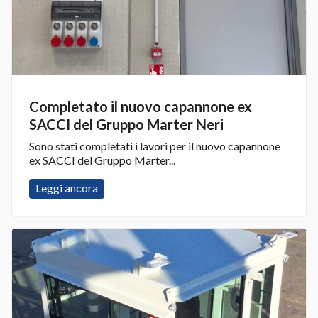
Completato il nuovo capannone ex
SACCI del Gruppo Marter Neri
Sono stati completati i lavori per il nuovo capannone
ex SACCI del Gruppo Marter...
Leggi ancora