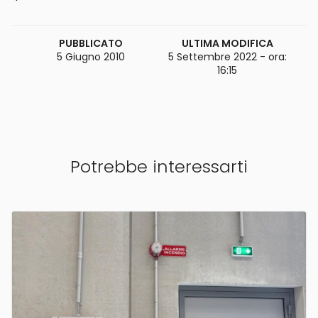
PUBBLICATO
ULTIMA MODIFICA
5 Giugno 2010
5 Settembre 2022 - ora:
16:15
Potrebbe interessarti