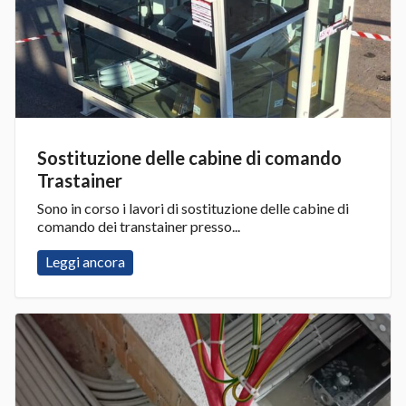
Sostituzione delle cabine di comando
Trastainer
Sono in corso i lavori di sostituzione delle cabine di
comando dei transtainer presso...
Leggi ancora